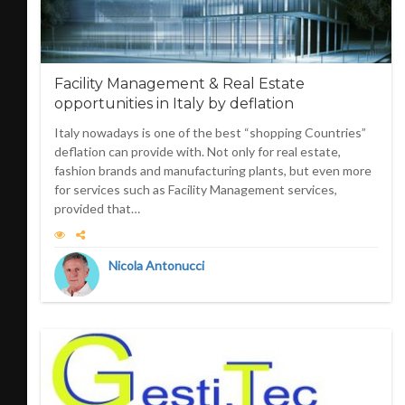
Facility Management & Real Estate
opportunities in Italy by deflation
Italy nowadays is one of the best “shopping Countries”
deflation can provide with. Not only for real estate,
fashion brands and manufacturing plants, but even more
for services such as Facility Management services,
provided that…
Nicola Antonucci