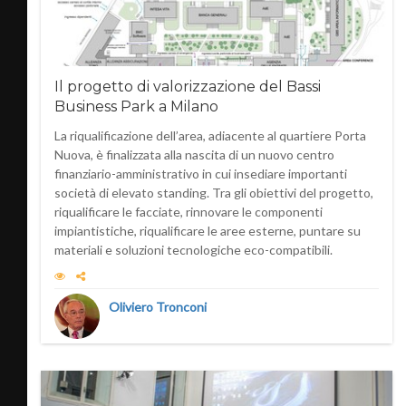
Il progetto di valorizzazione del Bassi
Business Park a Milano
La riqualificazione dell’area, adiacente al quartiere Porta
Nuova, è finalizzata alla nascita di un nuovo centro
finanziario-amministrativo in cui insediare importanti
società di elevato standing. Tra gli obiettivi del progetto,
riqualificare le facciate, rinnovare le componenti
impiantistiche, riqualificare le aree esterne, puntare su
materiali e soluzioni tecnologiche eco-compatibili.
Oliviero Tronconi