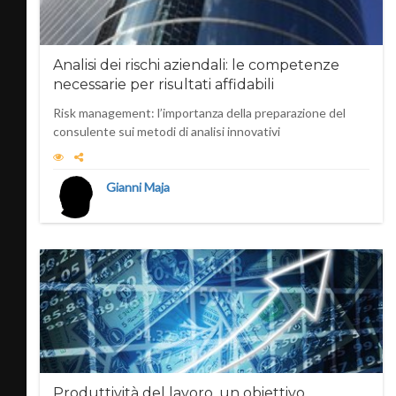
Analisi dei rischi aziendali: le competenze
necessarie per risultati affidabili
Risk management: l’importanza della preparazione del
consulente sui metodi di analisi innovativi
Gianni Maja
Produttività del lavoro, un obiettivo