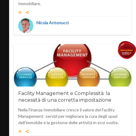
Immobiliare.
Nicola Antonucci
Facility Management e Complessità: la
necessità di una corretta impostazione
Nella Finanza Immobiliare cresce il valore del Facility
Management: servizi per migliorare la cura degli spazi
dell’immobile e la gestione delle attività in essi svolte.