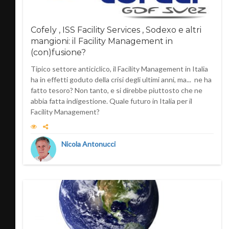
Cofely , ISS Facility Services , Sodexo e altri
mangioni: il Facility Management in
(con)fusione?
Tipico settore anticiclico, il Facility Management in Italia
ha in effetti goduto della crisi degli ultimi anni, ma... ne ha
fatto tesoro? Non tanto, e si direbbe piuttosto che ne
abbia fatta indigestione. Quale futuro in Italia per il
Facility Management?
Nicola Antonucci