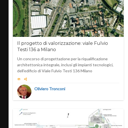
Il progetto di valorizzazione: viale Fulvio
Testi 136 a Milano
Un concorso di progettazione per la riqualificazione
architettonica integrale, inclusi gli impianti tecnologici,
dell’edificio di Viale Fulvio Testi 136 Milano
Oliviero Tronconi