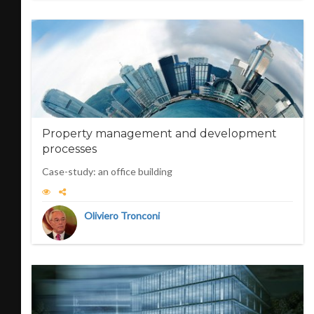
Property management and development
processes
Case-study: an office building
Oliviero Tronconi