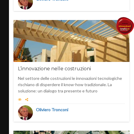
L’innovazione nelle costruzioni
Nel settore delle costruzioni le innovazioni tecnologiche
rischiano di disperdere il know-how tradizionale. La
soluzione: un dialogo tra presente e futuro
Oliviero Tronconi