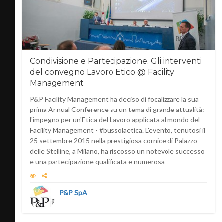
Condivisione e Partecipazione. Gli interventi
del convegno Lavoro Etico @ Facility
Management
P&P Facility Management ha deciso di focalizzare la sua
prima Annual Conference su un tema di grande attualità:
l'impegno per un'Etica del Lavoro applicata al mondo del
Facility Management - #bussolaetica. L'evento, tenutosi il
25 settembre 2015 nella prestigiosa cornice di Palazzo
delle Stelline, a Milano, ha riscosso un notevole successo
e una partecipazione qualificata e numerosa
P&P SpA