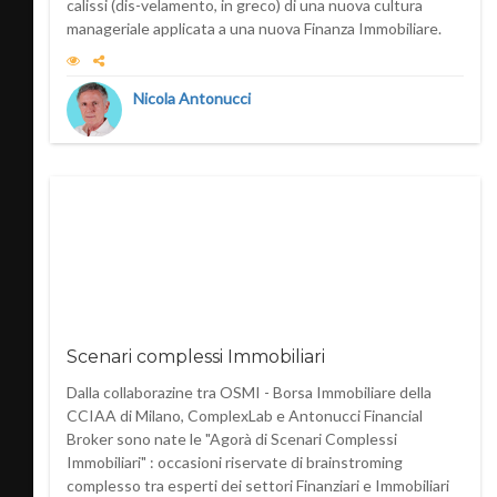
calissi (dis-velamento, in greco) di una nuova cultura
manageriale applicata a una nuova Finanza Immobiliare.
Nicola Antonucci
Scenari complessi Immobiliari
Dalla collaborazine tra OSMI - Borsa Immobiliare della
CCIAA di Milano, ComplexLab e Antonucci Financial
Broker sono nate le "Agorà di Scenari Complessi
Immobiliari" : occasioni riservate di brainstroming
complesso tra esperti dei settori Finanziari e Immobiliari