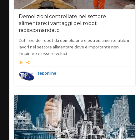
Demolizioni controllate nel settore
alimentare: i vantaggi del robot
radiocomandato
L’utilizzo del robot da demolizione è estremamente utile in
lavori nel settore alimentare dove è importante non
inquinare e essere veloci
teponline