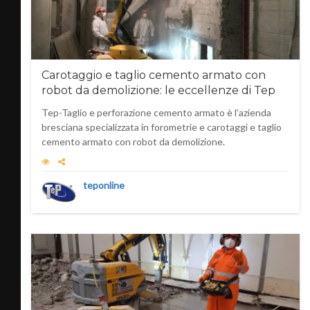
Carotaggio e taglio cemento armato con
robot da demolizione: le eccellenze di Tep
Tep-Taglio e perforazione cemento armato è l’azienda
bresciana specializzata in forometrie e carotaggi e taglio
cemento armato con robot da demolizione.
teponline