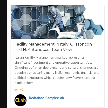
Facility Management in Italy: O. Tronconi
and N. Antonucci’s Team View
Italian Facility Management market represents
significant investment and operative opportunities.
Ongoing deflation deployment and cultural changes are
deeply restructuring many Italian economic, financial and
political structures which require New Players to best
exploit them
Redazione ComplexLab