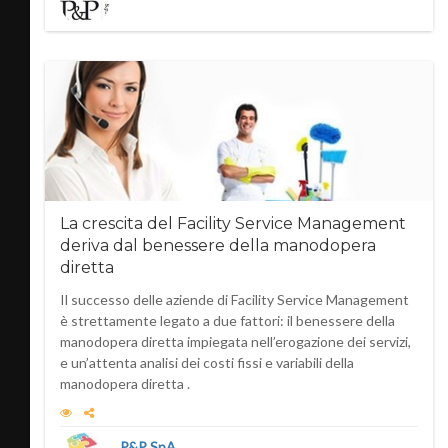
La crescita del Facility Service Management
deriva dal benessere della manodopera
diretta
Il successo delle aziende di Facility Service Management
è strettamente legato a due fattori: il benessere della
manodopera diretta impiegata nell’erogazione dei servizi,
e un’attenta analisi dei costi fissi e variabili della
manodopera diretta .
P&P SpA