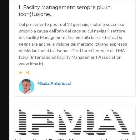
Il Facility Management sempre più in
(con)fusione…
Dal precedente post del 18 gennaio, molto è successo
proprio a causa dell’orlo del caos su cui naviga il settore
del Facility Management, insieme alla barca-Italia… Da
segnalare anche la visione del mercato italiano espressa
da Mariantonietta Lisena – Direttore Generale di IFMA-
Italia (International Facility Management Association,
www.ifma.it).
Nicola Antonucci