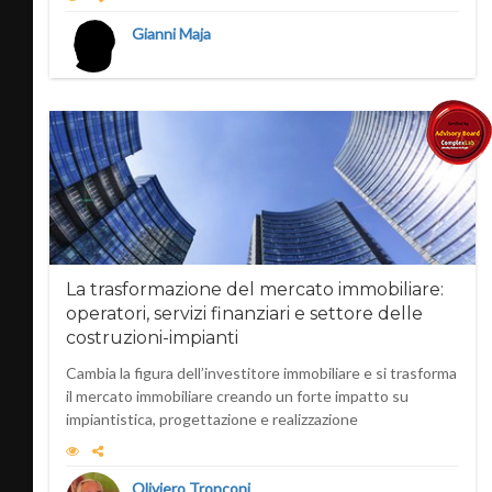
Gianni Maja
La trasformazione del mercato immobiliare:
operatori, servizi finanziari e settore delle
costruzioni-impianti
Cambia la figura dell’investitore immobiliare e si trasforma
il mercato immobiliare creando un forte impatto su
impiantistica, progettazione e realizzazione
Oliviero Tronconi