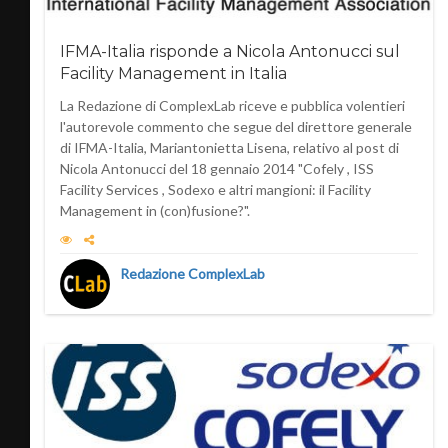
IFMA-Italia risponde a Nicola Antonucci sul
Facility Management in Italia
La Redazione di ComplexLab riceve e pubblica volentieri
l'autorevole commento che segue del direttore generale
di IFMA-Italia, Mariantonietta Lisena, relativo al post di
Nicola Antonucci del 18 gennaio 2014 "Cofely , ISS
Facility Services , Sodexo e altri mangioni: il Facility
Management in (con)fusione?".
Redazione ComplexLab