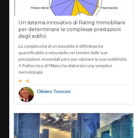
Un sistema innovativo di Rating Immobiliare
per determinare le complesse prestazioni
degli edifici
La complessità di un immobile è difficilmente
quantificabile e misurabile nei termini delle sue
prestazioni, essenziali però per valutare la sua redditività.
Il Politecnico di Milano ha elaborato una semplice
metodologia.
Oliviero Tronconi