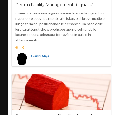
Per un Facility Management di qualità
Come costruire una organizzazione bilanciata in grado di
rispondere adeguatamente alle istanze di breve medio e
lungo termine, posizionando le persone sulla base delle
loro caratteristiche e predisposizioni e colmando le
lacune con una adeguata formazione in aula o in
affiancamento.
Gianni Maja