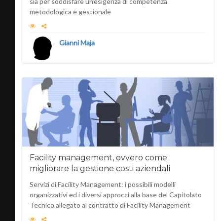
sia per soddisfare un’esigenza di competenza
metodologica e gestionale
Gianni Maja
Facility management, ovvero come
migliorare la gestione costi aziendali
Servizi di Facility Management: i possibili modelli
organizzativi ed i diversi approcci alla base del Capitolato
Tecnico allegato al contratto di Facility Management