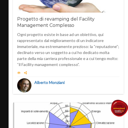
Progetto di revamping del Facility
Management Complesso
Ogni progetto esiste in base ad un obiettivo, qui
rappresentato dal miglioramento di un indicatore
immateriale, ma estremamente prezioso: la “reputazione”;
declinato verso un soggetto a cui ho dedicato molta
parte della mia carriera professionale e a cui tengo molto:
“il Facility management complesso”.
Alberto Monziani