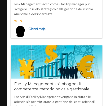
Risk Management: ecco come il facility manager può
svolgere un ruolo strategico nella gestione del rischio
aziendale e dell’incertezza
Gianni Maja
Facility Management: c’è bisogno di
competenza metodologica e gestionale
I servizi di Facility Management vengono in aiuto alle
aziende sia per migliorare la gestione dei costi aziendali,