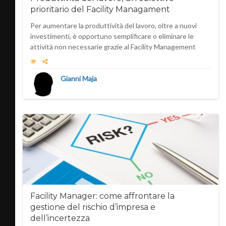
prioritario del Facility Managament
Per aumentare la produttività del lavoro, oltre a nuovi
investimenti, è opportuno semplificare o eliminare le
attività non necessarie grazie al Facility Management
Gianni Maja
Facility Manager: come affrontare la
gestione del rischio d’impresa e
dell’incertezza