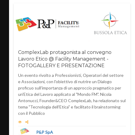
ComplexLab protagonista al convegno
Lavoro Etico @ Facility Management -
FOTOGALLERY E PRESENTAZIONE
Un evento rivolto a Professionisti, Operatori del settore
e Associazioni, con l'obiettivo di nutrire un Dialogo
proficuo sull'importanza di un approccio pragmatico per
un'Etica del Lavoro applicato al "Mondo FM". Nicola
Antonucci, Founder&CEO ComplexLab, ha relazionato sul
tema "Tecnologia dell'Etica" e facilitato il brainstorming
con il Pubblico
P&P SpA