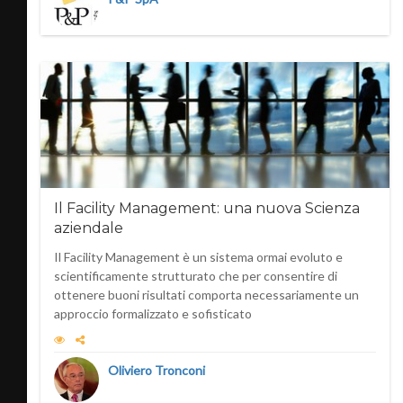
Il Facility Management: una nuova Scienza
aziendale
Il Facility Management è un sistema ormai evoluto e
scientificamente strutturato che per consentire di
ottenere buoni risultati comporta necessariamente un
approccio formalizzato e sofisticato
Oliviero Tronconi