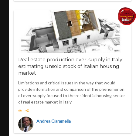
Real estate production over-supply in Italy:
estimating unsold stock of Italian housing
market
Limitations and critical issues in the way that would
provide information and comparison of the phenomenon
of over-supply focused to the residential housing sector
of real estate market in Italy
Andrea Ciaramella