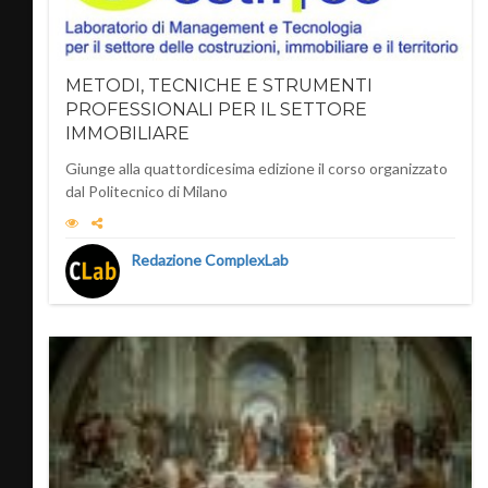
METODI, TECNICHE E STRUMENTI
PROFESSIONALI PER IL SETTORE
IMMOBILIARE
Giunge alla quattordicesima edizione il corso organizzato
dal Politecnico di Milano
Redazione ComplexLab