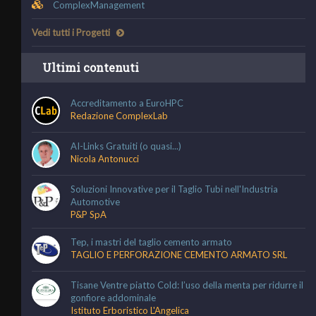
ComplexManagement
Vedi tutti i Progetti
Ultimi contenuti
Accreditamento a EuroHPC
Redazione ComplexLab
AI-Links Gratuiti (o quasi...)
Nicola Antonucci
Soluzioni Innovative per il Taglio Tubi nell'Industria
Automotive
P&P SpA
Tep, i mastri del taglio cemento armato
TAGLIO E PERFORAZIONE CEMENTO ARMATO SRL
Tisane Ventre piatto Cold: l’uso della menta per ridurre il
gonfiore addominale
Istituto Erboristico L'Angelica