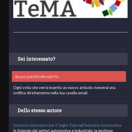
Sei interessato?
SEGUI QUESTO PROGETTO
Ogni volta che verrà inserito un nuovo articolo riceverai una
notifica direttamente nella tua casella email.
Dello stesso autore
Soluzioni Innovative per il Taglio Tubi nell'Industria Automotive
In Aziende dei settori automotive e industriale, la gestione