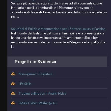
Sempre più aziende, soprattutto in aree ad alta concentrazione
industriale quali la Lombardia e il Piemonte, si trovano ad
affrontare sfide quotidiane per beneficiare della propria eccellenza
rico...
Soluzioni di Pulizia e Manutenzione per il Settore Luxury e Fashion
Nel mondo del fashion e del luxury, l'immagine e la presentazione
hanno una significativa importanza. Un ambiente pulito e ben
mantenuto è essenziale per trasmettere l'eleganza e la qualità che
i...
Progetti in Evidenza
Management Cognitivo
Life Skills
Trading online con l' Analisi Fisica
SMART Web-Writer @ A.I.