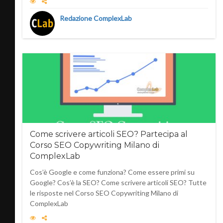
Redazione ComplexLab
Come scrivere articoli SEO? Partecipa al
Corso SEO Copywriting Milano di
ComplexLab
Cos’è Google e come funziona? Come essere primi su
Google? Cos’è la SEO? Come scrivere articoli SEO? Tutte
le risposte nel Corso SEO Copywriting Milano di
ComplexLab