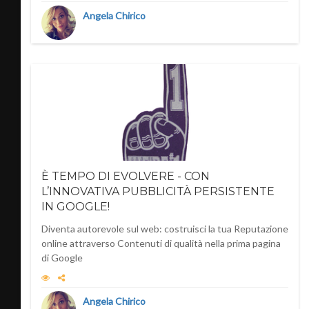
Angela Chirico
È TEMPO DI EVOLVERE - CON
L’INNOVATIVA PUBBLICITÀ PERSISTENTE
IN GOOGLE!
Diventa autorevole sul web: costruisci la tua Reputazione
online attraverso Contenuti di qualità nella prima pagina
di Google
Angela Chirico