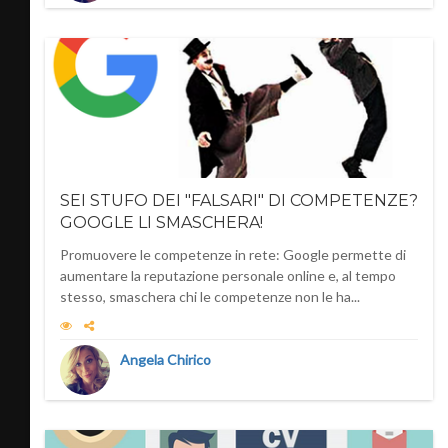
SEI STUFO DEI "FALSARI" DI COMPETENZE?
GOOGLE LI SMASCHERA!
Promuovere le competenze in rete: Google permette di
aumentare la reputazione personale online e, al tempo
stesso, smaschera chi le competenze non le ha...
Angela Chirico