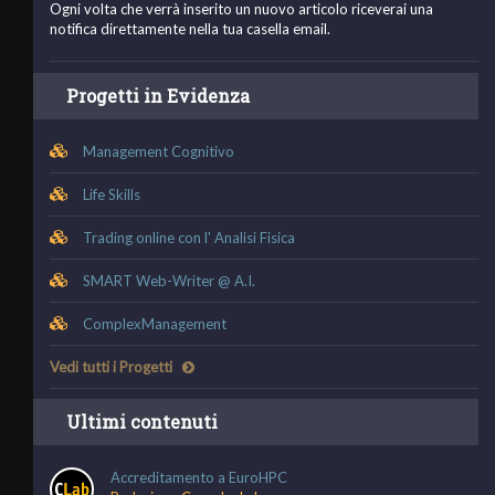
Ogni volta che verrà inserito un nuovo articolo riceverai una
notifica direttamente nella tua casella email.
Progetti in Evidenza
Management Cognitivo
Life Skills
Trading online con l' Analisi Fisica
SMART Web-Writer @ A.I.
ComplexManagement
Vedi tutti i Progetti
Ultimi contenuti
Accreditamento a EuroHPC