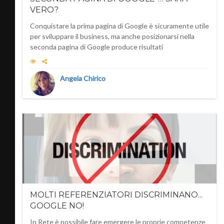
VERO?
Conquistare la prima pagina di Google è sicuramente utile
per sviluppare il business, ma anche posizionarsi nella
seconda pagina di Google produce risultati
Angela Chirico
MOLTI REFERENZIATORI DISCRIMINANO...
GOOGLE NO!
In Rete è possibile fare emergere le proprie competenze