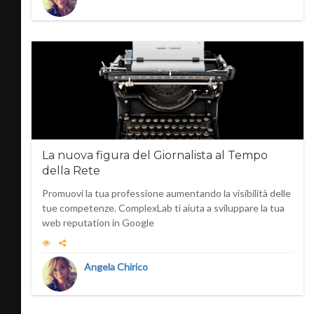
La nuova figura del Giornalista al Tempo
della Rete
Promuovi la tua professione aumentando la visibilità delle
tue competenze. ComplexLab ti aiuta a sviluppare la tua
web reputation in Google
Angela Chirico