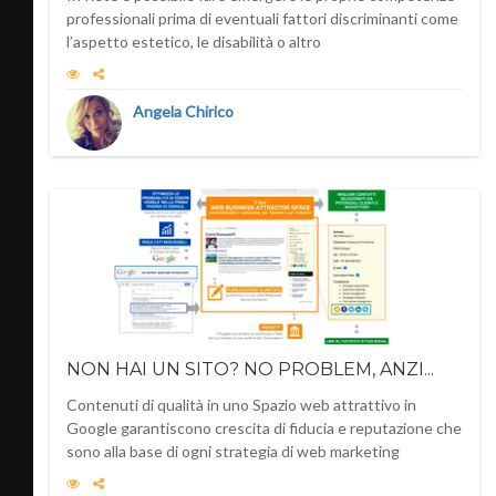
professionali prima di eventuali fattori discriminanti come
l’aspetto estetico, le disabilità o altro
Angela Chirico
NON HAI UN SITO? NO PROBLEM, ANZI...
Contenuti di qualità in uno Spazio web attrattivo in
Google garantiscono crescita di fiducia e reputazione che
sono alla base di ogni strategia di web marketing