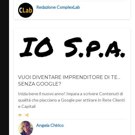
Redazione ComplexLab
VUOI DIVENTARE IMPRENDITORE DI TE...
SENZA GOOGLE?
Inizia bene il nuovo anno! Impara a scrivere Contenuti di
qualità che piacciano a Google per attirare in Rete Clienti
e Capitali
Angela Chirico