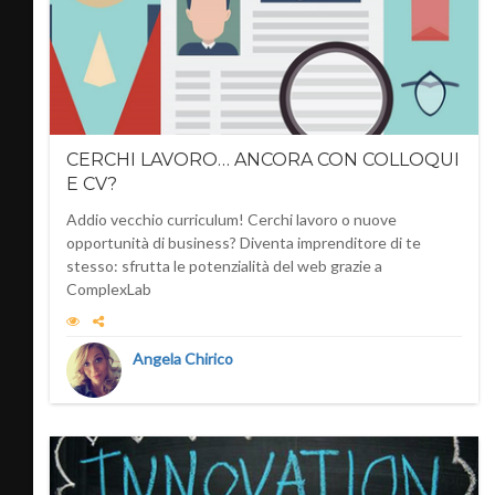
CERCHI LAVORO… ANCORA CON COLLOQUI
E CV?
Addio vecchio curriculum! Cerchi lavoro o nuove
opportunità di business? Diventa imprenditore di te
stesso: sfrutta le potenzialità del web grazie a
ComplexLab
Angela Chirico