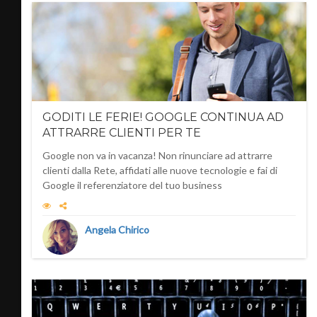
GODITI LE FERIE! GOOGLE CONTINUA AD
ATTRARRE CLIENTI PER TE
Google non va in vacanza! Non rinunciare ad attrarre
clienti dalla Rete, affidati alle nuove tecnologie e fai di
Google il referenziatore del tuo business
Angela Chirico