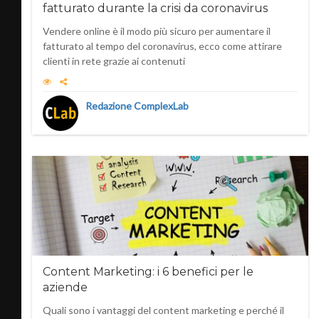
fatturato durante la crisi da coronavirus
Vendere online è il modo più sicuro per aumentare il
fatturato al tempo del coronavirus, ecco come attirare
clienti in rete grazie ai contenuti
Redazione ComplexLab
Content Marketing: i 6 benefici per le
aziende
Quali sono i vantaggi del content marketing e perché il