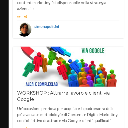
content marketing è indispensabile nella strategia
aziendale
simonapolitini
WORKSHOP : Attrarre lavoro e clienti via
Google
Un'occasione preziosa per acquisire la padronanza delle
più avanzate metodologie di Content e Digital Marketing
con l'obiettivo di attrarre via Google clienti qualificati