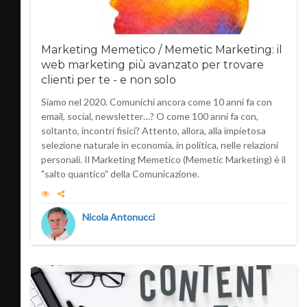
Marketing Memetico / Memetic Marketing: il
web marketing più avanzato per trovare
clienti per te - e non solo
Siamo nel 2020. Comunichi ancora come 10 anni fa con
email, social, newsletter…? O come 100 anni fa con,
soltanto, incontri fisici? Attento, allora, alla impietosa
selezione naturale in economia, in politica, nelle relazioni
personali. Il Marketing Memetico (Memetic Marketing) è il
"salto quantico" della Comunicazione.
Nicola Antonucci