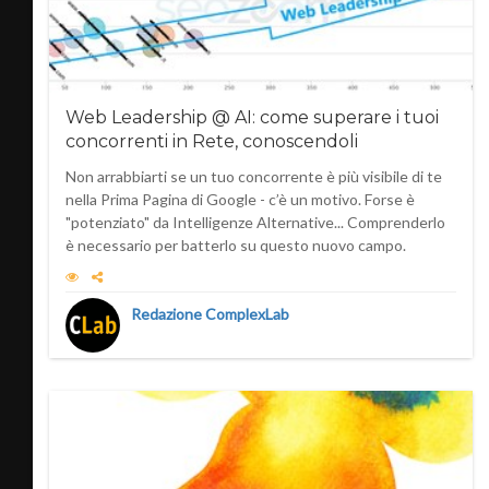
Web Leadership @ AI: come superare i tuoi
concorrenti in Rete, conoscendoli
Non arrabbiarti se un tuo concorrente è più visibile di te
nella Prima Pagina di Google - c’è un motivo. Forse è
"potenziato" da Intelligenze Alternative... Comprenderlo
è necessario per batterlo su questo nuovo campo.
Redazione ComplexLab