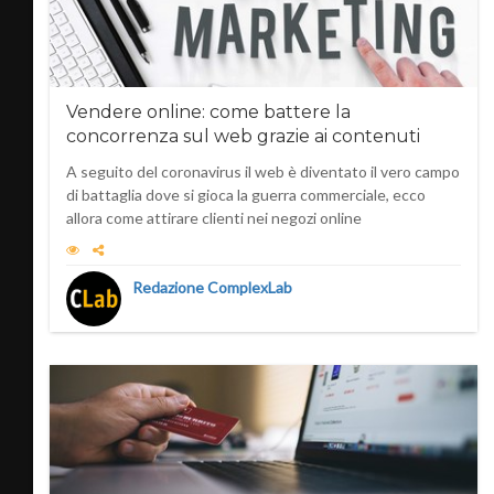
Vendere online: come battere la
concorrenza sul web grazie ai contenuti
A seguito del coronavirus il web è diventato il vero campo
di battaglia dove si gioca la guerra commerciale, ecco
allora come attirare clienti nei negozi online
Redazione ComplexLab