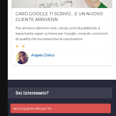
CARO GOOGLE TI SCRIVO… E UN NUOVO
CLIENTE ARRIVERÀ!
Per attrarre clienti in rete, senza costi di pubblicità, è
importante saper scrivere per Google, creando contenuti
di qualità che incrementino la reputazione
Angela Chirico
Sei interessato?
SEGUI QUESTO PROGETTO