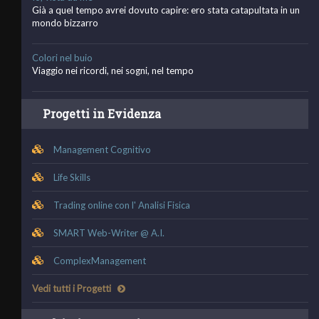
Già a quel tempo avrei dovuto capire: ero stata catapultata in un
mondo bizzarro
Colori nel buio
Viaggio nei ricordi, nei sogni, nel tempo
Progetti in Evidenza
Management Cognitivo
Life Skills
Trading online con l' Analisi Fisica
SMART Web-Writer @ A.I.
ComplexManagement
Vedi tutti i Progetti