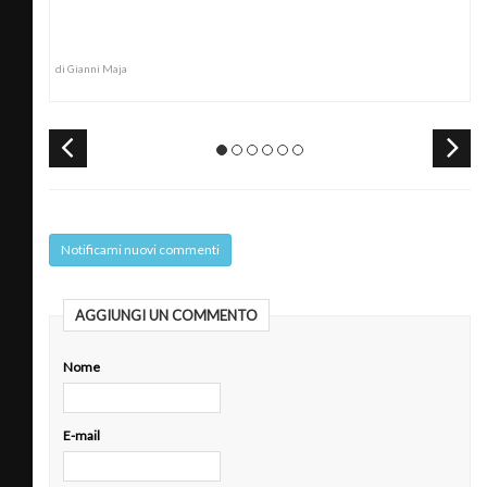
di Gianni Maja
Notificami nuovi commenti
AGGIUNGI UN COMMENTO
Nome
E-mail