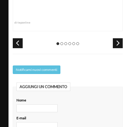
di teponline
Notificami nuovi commenti
AGGIUNGI UN COMMENTO
Nome
E-mail