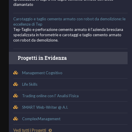
diamantato
Carotaggio e taglio cemento armato con robot da demolizione: le
eccellenze di Tep
Tep-Taglio e perforazione cemento armato è l’azienda bresciana
specializzata in forometrie e carotaggi e taglio cemento armato
con robot da demolizione.
Progetti in Evidenza
Management Cognitivo
Life Skills
Trading online con l' Analisi Fisica
SMART Web-Writer @ A.I.
ComplexManagement
Vedi tutti i Progetti