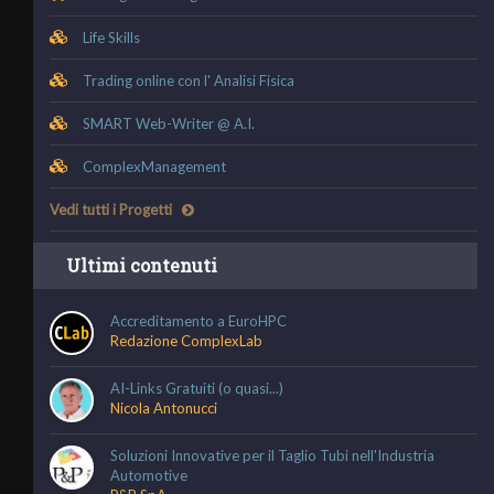
Life Skills
Trading online con l' Analisi Fisica
SMART Web-Writer @ A.I.
ComplexManagement
Vedi tutti i Progetti
Ultimi contenuti
Accreditamento a EuroHPC
Redazione ComplexLab
AI-Links Gratuiti (o quasi...)
Nicola Antonucci
Soluzioni Innovative per il Taglio Tubi nell'Industria
Automotive