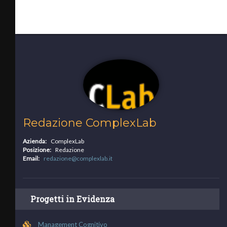
Redazione ComplexLab
Azienda:
ComplexLab
Posizione:
Redazione
Email:
redazione@complexlab.it
Progetti in Evidenza
Management Cognitivo